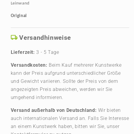
Leinwand
Original
Versandhinweise
Lieferzeit:
3 - 5 Tage
Versandkosten:
Beim Kauf mehrerer Kunstwerke
kann der Preis aufgrund unterschiedlicher Größe
und Gewicht variieren. Sollte der Preis von dem
angezeigten Preis abweichen, werden wir Sie
umgehend informieren.
Versand außerhalb von Deutschland:
Wir bieten
auch internationalen Versand an. Falls Sie Interesse
an einem Kunstwerk haben, bitten wir Sie, unser